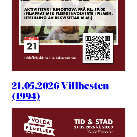
21.05.2026 Villhesten
(1994)