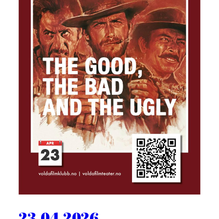
23.04.2026