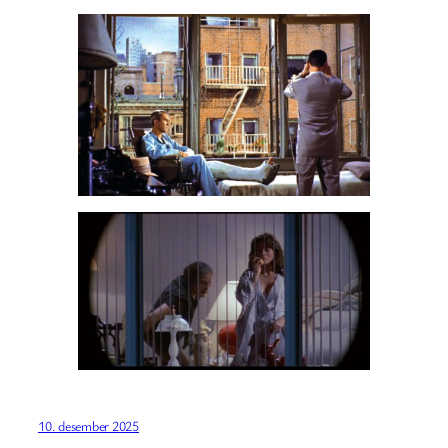
10. desember 2025