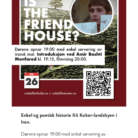
Enkel og poetisk historie frå Koker-landsbyen i
Iran.
Dørene opnar 19:00 med enkel servering av