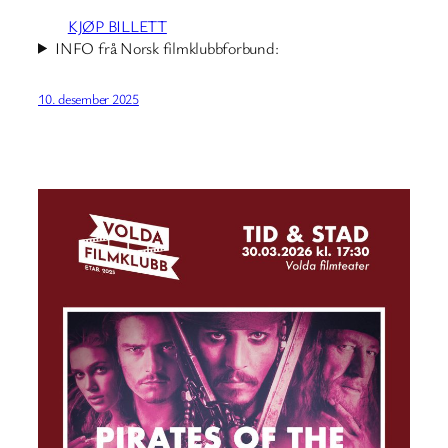
KJØP BILLETT
INFO frå Norsk filmklubbforbund:
10. desember 2025