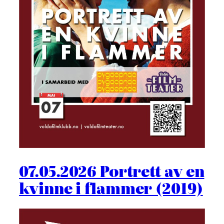
07.05.2026 Portrett av en
kvinne i flammer (2019)