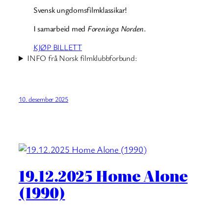
Svensk ungdomsfilmklassikar!
I samarbeid med
Foreninga Norden
.
KJØP BILLETT
INFO frå Norsk filmklubbforbund:
10. desember 2025
19.12.2025 Home Alone
(1990)