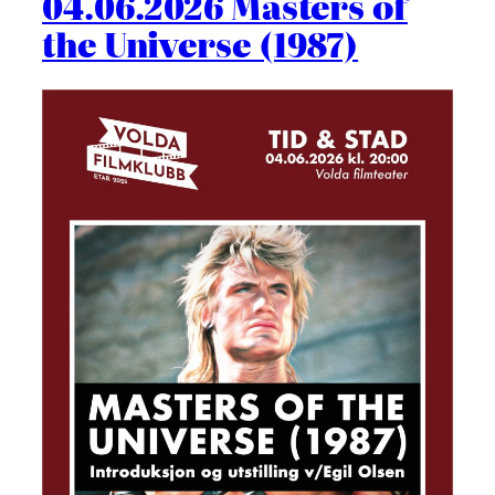
04.06.2026 Masters of
the Universe (1987)