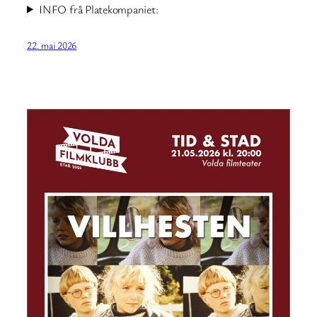
INFO frå Platekompaniet:
22. mai 2026