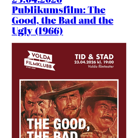
Publikumsfilm: The
Good, the Bad and the
Ugly (1966)