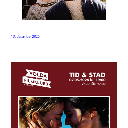
10. desember 2025