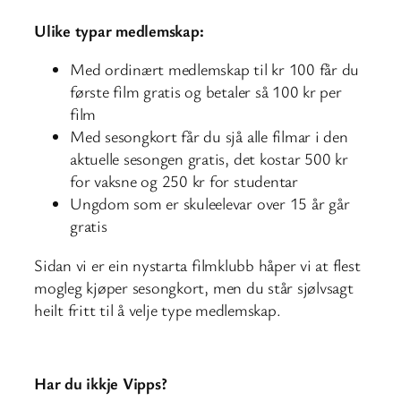
Ulike typar medlemskap:
Med ordinært medlemskap til kr 100 får du
første film gratis og betaler så 100 kr per
film
Med sesongkort får du sjå alle filmar i den
aktuelle sesongen gratis, det kostar 500 kr
for vaksne og 250 kr for studentar
Ungdom som er skuleelevar over 15 år går
gratis
Sidan vi er ein nystarta filmklubb håper vi at flest
mogleg kjøper sesongkort, men du står sjølvsagt
heilt fritt til å velje type medlemskap.
Har du ikkje Vipps?